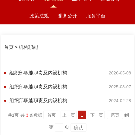
政策法规
党务公开
服务平台
首页
>
机构职能
组织部职能职责及内设机构
2026-05-08
组织部职能职责及内设机构
2025-08-07
组织部职能职责及内设机构
2024-02-28
到
共
1
页
共
3
条数据
首页
上一页
1
下一页
尾页
第
页