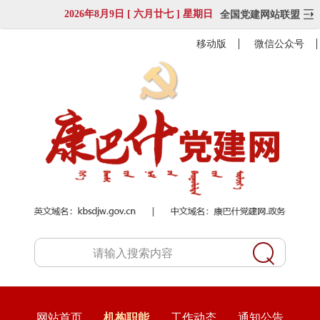
2026年8月9日 [ 六月廿七 ] 星期日
全国党建网站联盟
移动版
微信公众号
网站首页
机构职能
工作动态
通知公告