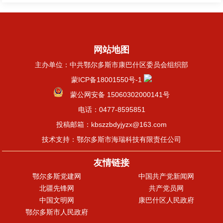
网站地图
主办单位：中共鄂尔多斯市康巴什区委员会组织部
蒙ICP备18001550号-1
蒙公网安备 15060302000141号
电话：0477-8595851
投稿邮箱：kbszzbdyjyzx@163.com
技术支持：鄂尔多斯市海瑞科技有限责任公司
友情链接
鄂尔多斯党建网
中国共产党新闻网
北疆先锋网
共产党员网
中国文明网
康巴什区人民政府
鄂尔多斯市人民政府