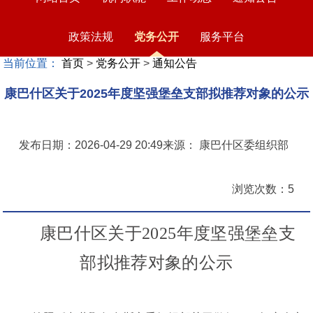
政策法规
党务公开
服务平台
当前位置：
首页
>
党务公开
>
通知公告
康巴什区关于2025年度坚强堡垒支部拟推荐对象的公示
发布日期：2026-04-29 20:49
来源： 康巴什区委组织部
浏览次数：5
康巴什区
关于
2025
年度坚强堡垒支
部
拟推荐对象的公示