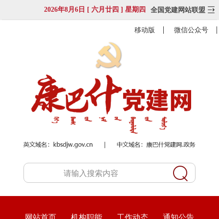
2026年8月6日 [ 六月廿四 ] 星期四
全国党建网站联盟
移动版
微信公众号
网站首页
机构职能
工作动态
通知公告