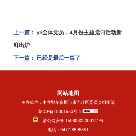
上一篇：
@全体党员，4月份主题党日活动新
鲜出炉
下一篇：
已经是最后一篇了
网站地图
主办单位：中共鄂尔多斯市康巴什区委员会组织部
蒙ICP备18001550号-1
蒙公网安备 15060302000141号
电话：0477-8595851